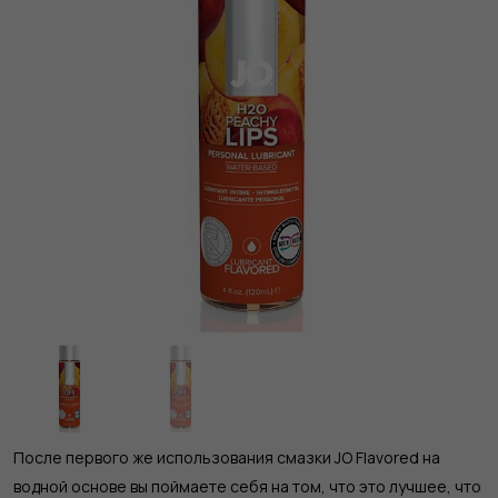
После первого же использования смазки JO Flavored на
водной основе вы поймаете себя на том, что это лучшее, что