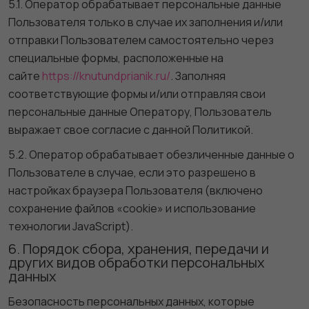
5.1. Оператор обрабатывает персональные данные
Пользователя только в случае их заполнения и/или
отправки Пользователем самостоятельно через
специальные формы, расположенные на
сайте
https://knutundprianik.ru/
. Заполняя
соответствующие формы и/или отправляя свои
персональные данные Оператору, Пользователь
выражает свое согласие с данной Политикой.
5.2. Оператор обрабатывает обезличенные данные о
Пользователе в случае, если это разрешено в
настройках браузера Пользователя (включено
сохранение файлов «cookie» и использование
технологии JavaScript).
6. Порядок сбора, хранения, передачи и
других видов обработки персональных
данных
Безопасность персональных данных, которые