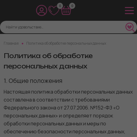
0
0
Главная
Политика об обработке персональных данных
Политика об обработке
персональных данных
1. Общие положения
Настоящая политика обработки персональных данных
составлена в соответствии с требованиями
Федерального закона от 27.07.2006. №152-ФЗ «О
персональных данных» и определяет порядок
обработки персональных данных и меры по
обеспечению безопасности персональных данных,