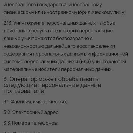
иностранного государства, иностранному
физическому или иностранному юридическому лицу;
2.13. Уничтожение персональных данных – любые
действия, в результате которых персональные
данные уничтожаются безвозвратно с
невозможностью дальнейшего восстановления
содержания персональных данных в информационной
системе персональных данных и (или) уничтожаются
материальные носители персональных данных.
3. Оператор может обрабатывать
следующие персональные данные
Пользователя
3.1. Фамилия, имя, отчество;
3.2. Электронный адрес;
3.3. Номера телефонов;