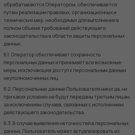
обрабатываются Оператором, обеспечивается
путем реализации правовых, организационных и
технических мер, необходимых для выполнения в
полном объеме требований действующего
законодательства в области защиты персональных
данных.
6.1. Оператор обеспечивает сохранность
персональных данных и принимает все возможные
меры, исключающие доступ к персональным данным
неуполномоченных лиц.
6.2. Персональные данные Пользователя никогда, ни
при каких условиях не будут переданы третьим лицам,
за исключением случаев, связанных с исполнением
действующего законодательства.
6.3. В случае выявления неточностей в персональных
данных, Пользователь может актуализировать их