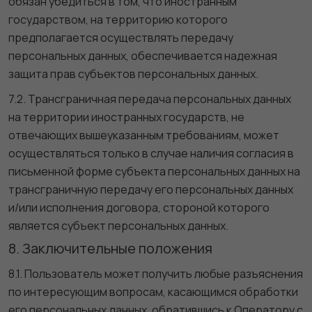
обязан убедиться в том, что иностранным
государством, на территорию которого
предполагается осуществлять передачу
персональных данных, обеспечивается надежная
защита прав субъектов персональных данных.
7.2. Трансграничная передача персональных данных
на территории иностранных государств, не
отвечающих вышеуказанным требованиям, может
осуществляться только в случае наличия согласия в
письменной форме субъекта персональных данных на
трансграничную передачу его персональных данных
и/или исполнения договора, стороной которого
является субъект персональных данных.
8. Заключительные положения
8.1. Пользователь может получить любые разъяснения
по интересующим вопросам, касающимся обработки
его персональных данных, обратившись к Оператору с