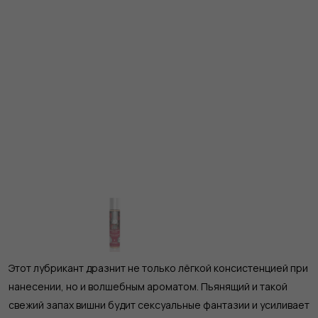
Этот лубрикант дразнит не только лёгкой консистенцией при
нанесении, но и волшебным ароматом. Пьянящий и такой
свежий запах вишни будит сексуальные фантазии и усиливает