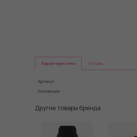
Характеристики
Отзывы
Артикул:
Коллекция:
Другие товары бренда