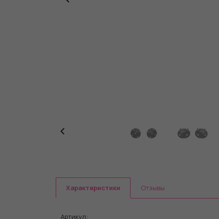
Характеристики
Отзывы
Артикул: