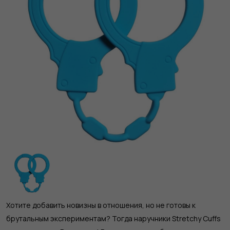
Хотите добавить новизны в отношения, но не готовы к
брутальным экспериментам? Тогда наручники Stretchy Cuffs