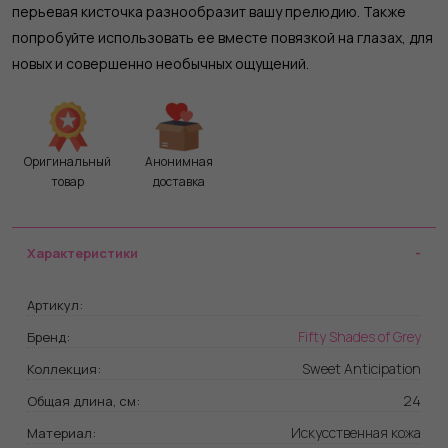
перьевая кисточка разнообразит вашу прелюдию. Также
попробуйте использовать ее вместе повязкой на глазах, для
новых и совершенно необычных ощущений.
Оригинальный
Анонимная
товар
доставка
Характеристики
Артикул:
Fifty Shades of Grey
Бренд:
Sweet Anticipation
Коллекция:
24
Общая длина, см:
Искусственная кожа
Материал: