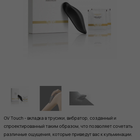
OV Touch - вкладка в трусики, вибратор, созданный и
спроектированный таким образом, что позволяет сочетать
различные ощущения, которые приведут вас к кульминации.