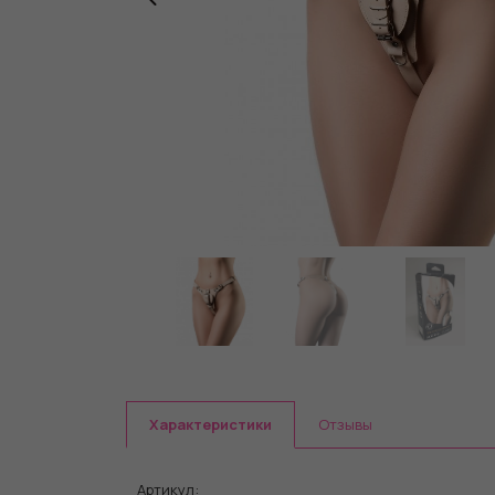
Характеристики
Отзывы
Артикул: