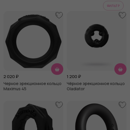
ФИЛЬТР
2 020
₽
1 200
₽
Черное эрекционное кольцо
Чёрное эрекционное кольцо
Maximus 45
Gladiator