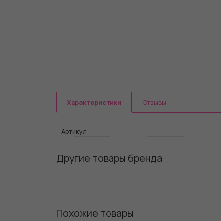
Характеристики
Отзывы
Артикул:
Другие товары бренда
Похожие товары