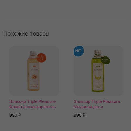
Похожие товары
Эликсир Triple Pleasure
Эликсир Triple Pleasure
Французская карамель
Медовая дыня
990 ₽
990 ₽