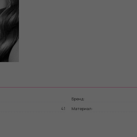
Бренд:
41
Материал: