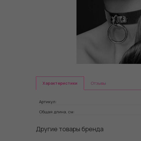
Характеристики
Отзывы
Артикул:
Общая длина, см:
Другие товары бренда