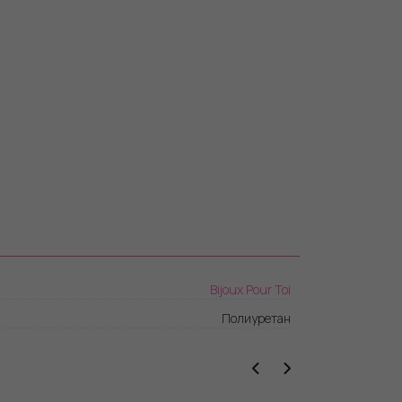
Bijoux Pour Toi
Полиуретан