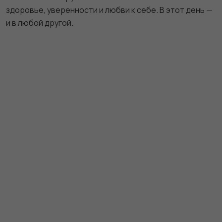
здоровье, уверенности и любви к себе. В этот день —
и в любой другой.