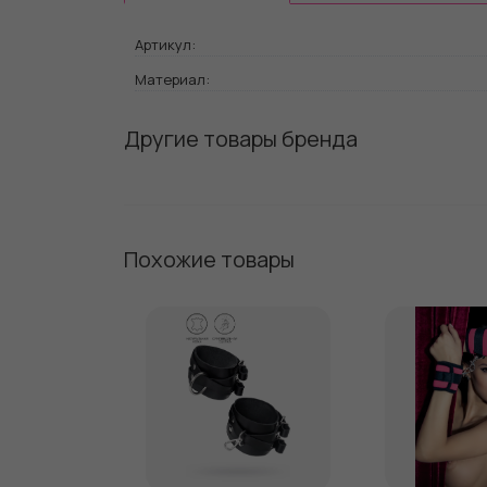
Артикул:
Материал:
Другие товары бренда
Похожие товары