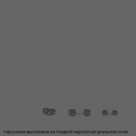
Наручники выполнены из гладкой черной натуральной кожи.