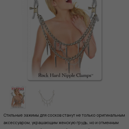
Стильные зажимы для сосков станут не только оригинальным
аксессуаром, украшающим женскую грудь, но и отменным