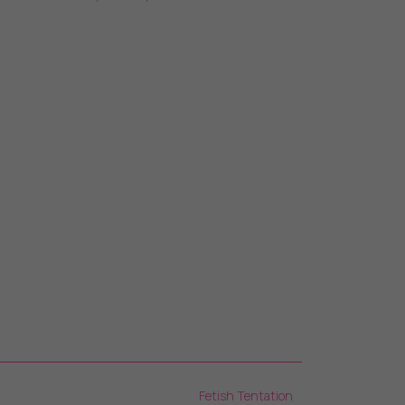
Fetish Tentation