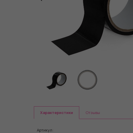
Характеристики
Отзывы
Артикул: