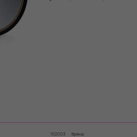
102003
Бренд: