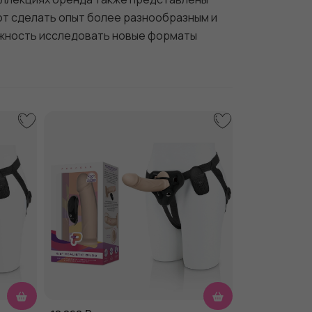
т сделать опыт более разнообразным и
ожность исследовать новые форматы