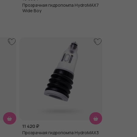
Прозрачная гидропомпа HydroMAX7
Wide Boy
11 420
₽
Прозрачная гидропомпа HydroMAX3