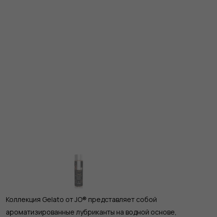
Коллекция Gelato от JO® представляет собой
ароматизированные лубриканты на водной основе,