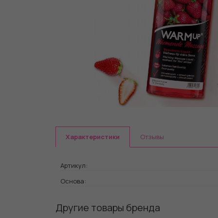
Характеристики
Отзывы
Артикул:
Основа:
Другие товары бренда