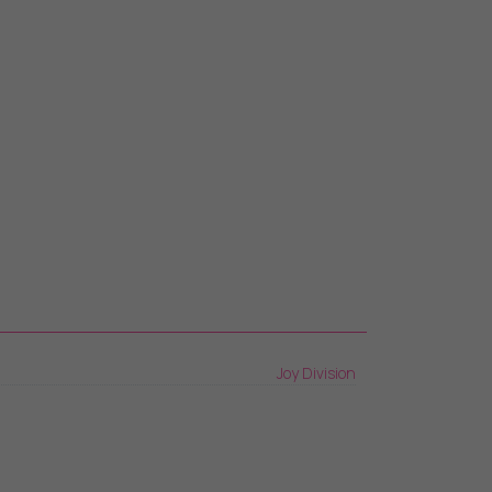
Joy Division