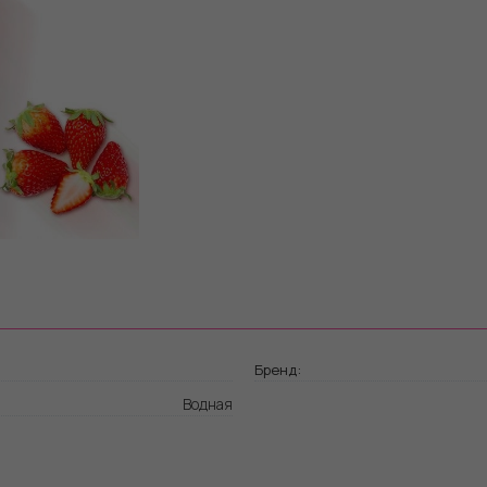
Бренд:
Водная