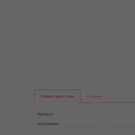
Характеристики
Отзывы
Артикул:
Коллекция: