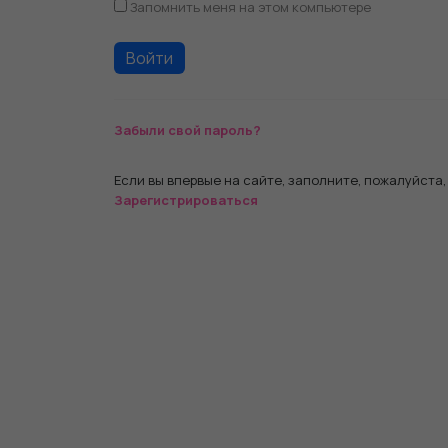
Запомнить меня на этом компьютере
Забыли свой пароль?
Если вы впервые на сайте, заполните, пожалуйста
Зарегистрироваться