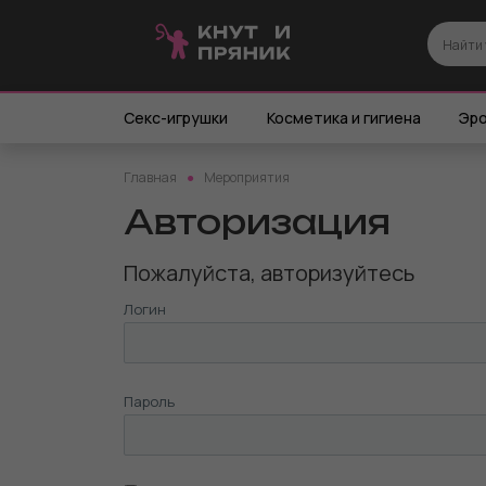
Секс-игрушки
Косметика и гигиена
Эро
Главная
Мероприятия
Авторизация
Пожалуйста, авторизуйтесь
Логин
Пароль