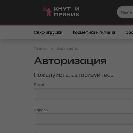
Секс-игрушки
Косметика и гигиена
Эро
Главная
Мероприятия
Авторизация
Пожалуйста, авторизуйтесь
Логин
Пароль