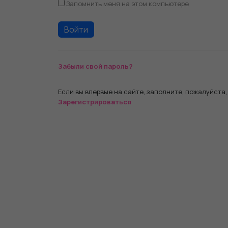
Запомнить меня на этом компьютере
Забыли свой пароль?
Если вы впервые на сайте, заполните, пожалуйста
Зарегистрироваться