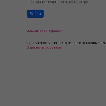
Запомнить меня на этом компьютере
Забыли свой пароль?
Если вы впервые на сайте, заполните, пожалуйста
Зарегистрироваться