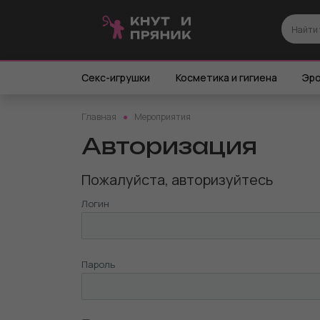
Секс-игрушки
Косметика и гигиена
Эро
Главная
Мероприятия
Авторизация
Пожалуйста, авторизуйтесь
Логин
Пароль