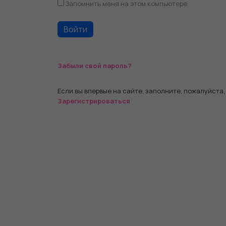
Запомнить меня на этом компьютере
Забыли свой пароль?
Если вы впервые на сайте, заполните, пожалуйста
Зарегистрироваться