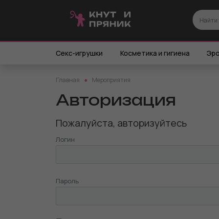
Секс-игрушки
Косметика и гигиена
Эро
Главная
Мероприятия
Авторизация
Пожалуйста, авторизуйтесь
Логин
Пароль