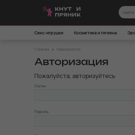
Секс-игрушки
Косметика и гигиена
Эро
Главная
Мероприятия
Авторизация
Пожалуйста, авторизуйтесь
Логин
Пароль