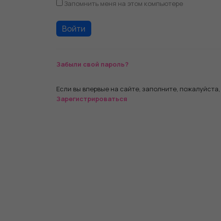
Запомнить меня на этом компьютере
Забыли свой пароль?
Если вы впервые на сайте, заполните, пожалуйста
Зарегистрироваться