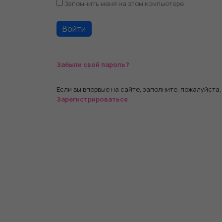
Запомнить меня на этом компьютере
Забыли свой пароль?
Если вы впервые на сайте, заполните, пожалуйста
Зарегистрироваться