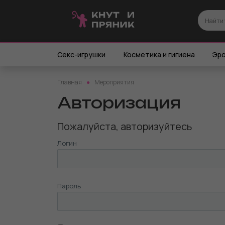
Секс-игрушки
Косметика и гигиена
Эро
Главная
Мероприятия
Авторизация
Пожалуйста, авторизуйтесь
Логин
Пароль