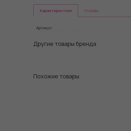
Характеристики
Отзывы
Артикул:
Другие товары бренда
Похожие товары