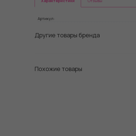
Характеристики
Отзывы
Артикул:
Другие товары бренда
Похожие товары