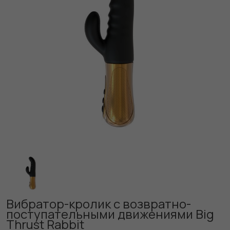
Вибратор-кролик с возвратно-
поступательными движениями Big
Thrust Rabbit