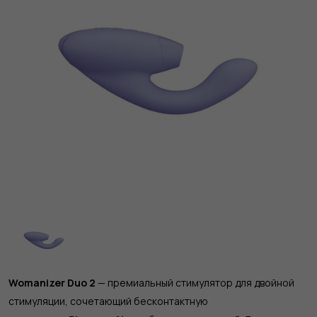
Womanizer Duo 2
— премиальный стимулятор для двойной
стимуляции, сочетающий бесконтактную