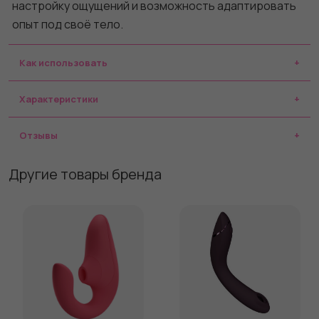
настройку ощущений и возможность адаптировать
опыт под своё тело.
Как использовать
Характеристики
Отзывы
Другие товары бренда