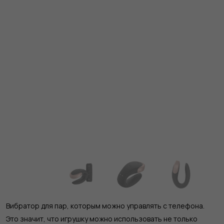
Вибратор для пар, которым можно управлять с телефона.
Это значит, что игрушку можно использовать не только