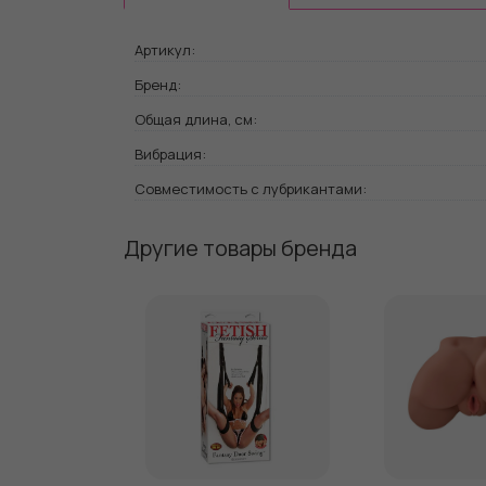
Артикул:
Бренд:
Общая длина, см:
Вибрация:
Совместимость с лубрикантами:
Другие товары бренда