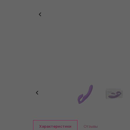
Характеристики
Отзывы