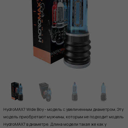
HydroMAX7 Wide Boy - модель с увеличенным диаметром. Эту
модель приобретают мужчины, которым не подходит модель
HydroMAX7 в диаметре. Длина модели такая же как у