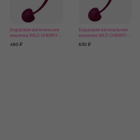
Бордовая вагинальная
Бордовая вагинальная
вишенка WILD CHERRY -
вишенка WILD CHERRY -
13 см.
14,5 см.
460 ₽
630 ₽