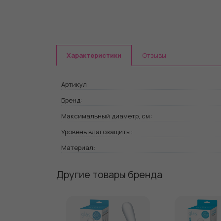
Характеристики
Отзывы
Артикул:
Бренд:
Максимальный диаметр, см:
Уровень влагозащиты:
Материал:
Другие товары бренда