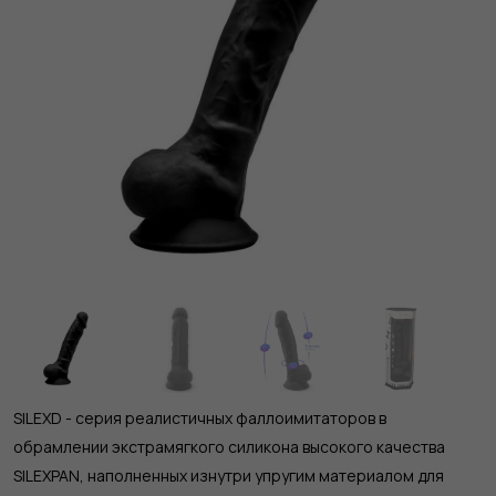
SILEXD - серия реалистичных фаллоимитаторов в
обрамлении экстрамягкого силикона высокого качества
SILEXPAN, наполненных изнутри упругим материалом для