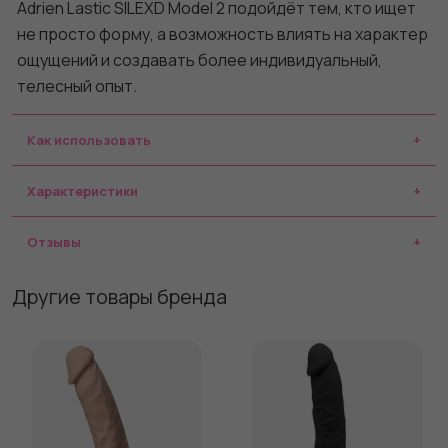
Adrien Lastic SILEXD Model 2 подойдёт тем, кто ищет
не просто форму, а возможность влиять на характер
ощущений и создавать более индивидуальный,
телесный опыт.
Как использовать
Характеристики
Отзывы
Другие товары бренда