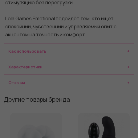
стимуляцию без перегрузки.
Lola Games Emotional подойдёт тем, кто ищет
спокойный, чувственный и управляемый опыт с
акцентом на точность и комфорт.
Как использовать
Характеристики
Отзывы
Другие товары бренда