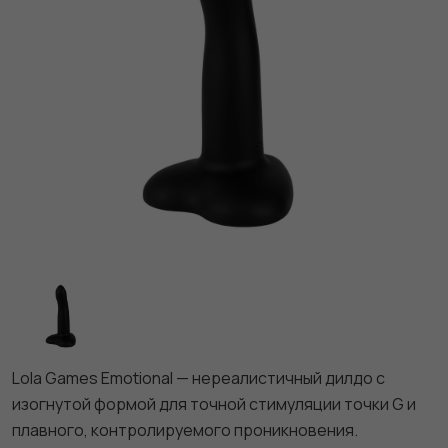
Lola Games Emotional — нереалистичный дилдо с
изогнутой формой для точной стимуляции точки G и
плавного, контролируемого проникновения.