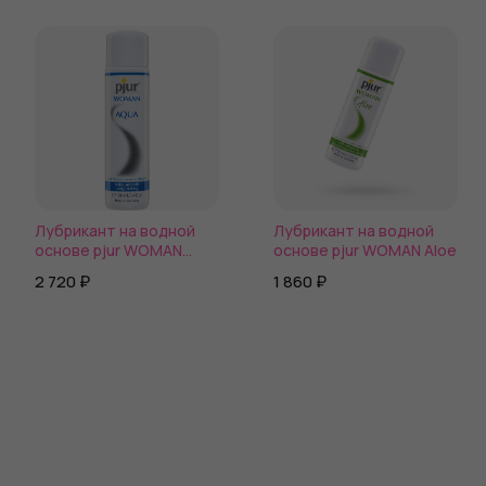
Лубрикант на водной
Лубрикант на водной
основе pjur WOMAN
основе pjur WOMAN Aloe
Aqua
2 720 ₽
1 860 ₽