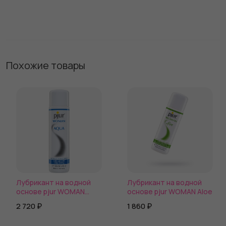
Похожие товары
Лубрикант на водной
Лубрикант на водной
основе pjur WOMAN
основе pjur WOMAN Aloe
Aqua
2 720 ₽
1 860 ₽