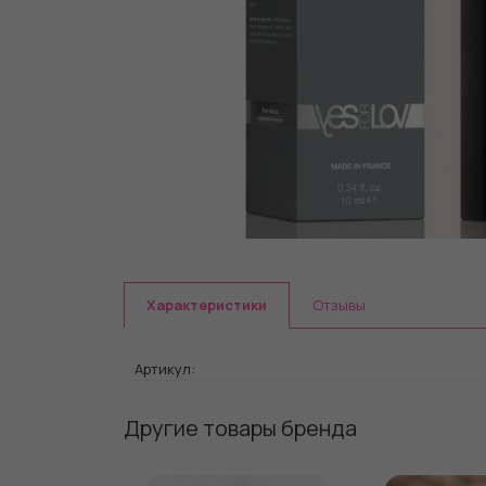
Характеристики
Отзывы
Артикул:
Другие товары бренда