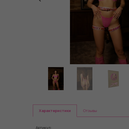
Характеристики
Отзывы
Артикул: