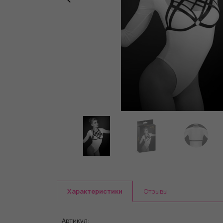
Характеристики
Отзывы
Артикул: