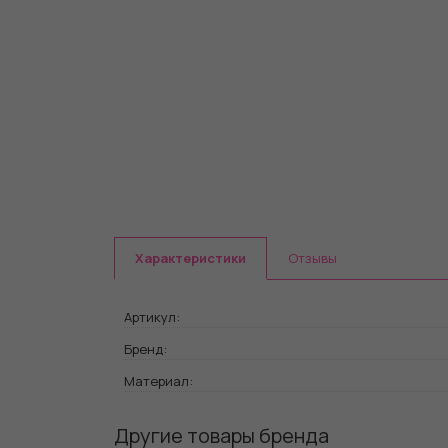
Характеристики
Отзывы
Артикул:
Бренд:
Материал:
Другие товары бренда